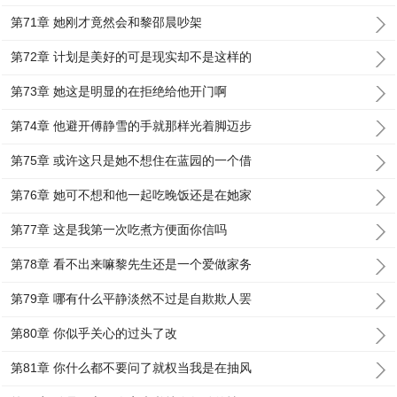
第71章 她刚才竟然会和黎邵晨吵架
第72章 计划是美好的可是现实却不是这样的
第73章 她这是明显的在拒绝给他开门啊
第74章 他避开傅静雪的手就那样光着脚迈步
第75章 或许这只是她不想住在蓝园的一个借
第76章 她可不想和他一起吃晚饭还是在她家
第77章 这是我第一次吃煮方便面你信吗
第78章 看不出来嘛黎先生还是一个爱做家务
第79章 哪有什么平静淡然不过是自欺欺人罢
第80章 你似乎关心的过头了改
第81章 你什么都不要问了就权当我是在抽风