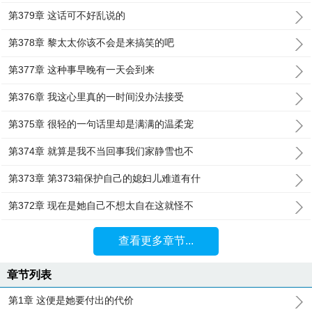
第379章 这话可不好乱说的
第378章 黎太太你该不会是来搞笑的吧
第377章 这种事早晚有一天会到来
第376章 我这心里真的一时间没办法接受
第375章 很轻的一句话里却是满满的温柔宠
第374章 就算是我不当回事我们家静雪也不
第373章 第373箱保护自己的媳妇儿难道有什
第372章 现在是她自己不想太自在这就怪不
查看更多章节...
章节列表
第1章 这便是她要付出的代价