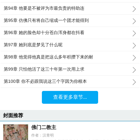
第94章 他要是不被评为市最负责的特助连
第95章 仿佛只有将自己缩成一个团才能得到
第96章 她的脸色却十分苍白浑身都在抖看
第97章 她到底是梦见了什么呢
第98章 他觉得他真是把这么多年积攒下来的耐
第99章 只怕他活了这三十年第一次用上求
第100章 你不必跟我说这三个字因为你根本
查看更多章节...
封面推荐
佛门二教主
作者：汉青明