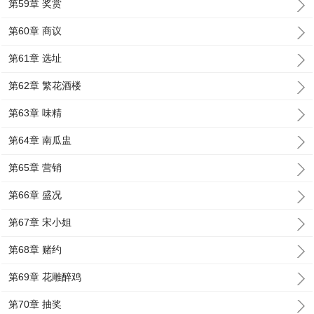
第59章 奖赏
第60章 商议
第61章 选址
第62章 繁花酒楼
第63章 味精
第64章 南瓜盅
第65章 营销
第66章 盛况
第67章 宋小姐
第68章 赌约
第69章 花雕醉鸡
第70章 抽奖