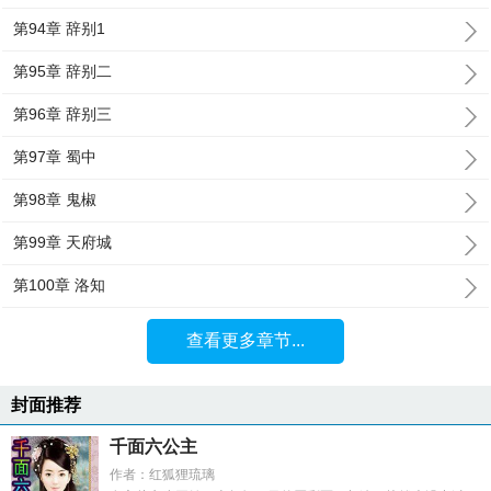
第94章 辞别1
第95章 辞别二
第96章 辞别三
第97章 蜀中
第98章 鬼椒
第99章 天府城
第100章 洛知
查看更多章节...
封面推荐
千面六公主
作者：红狐狸琉璃