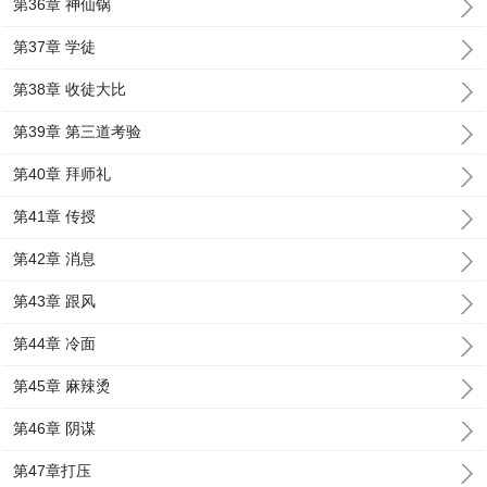
第36章 神仙锅
第37章 学徒
第38章 收徒大比
第39章 第三道考验
第40章 拜师礼
第41章 传授
第42章 消息
第43章 跟风
第44章 冷面
第45章 麻辣烫
第46章 阴谋
第47章打压