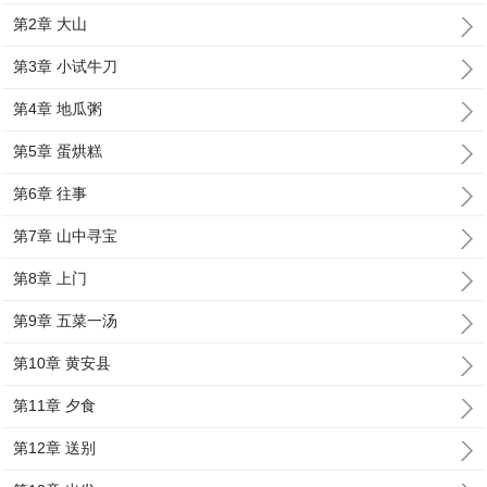
第2章 大山
第3章 小试牛刀
第4章 地瓜粥
第5章 蛋烘糕
第6章 往事
第7章 山中寻宝
第8章 上门
第9章 五菜一汤
第10章 黄安县
第11章 夕食
第12章 送别