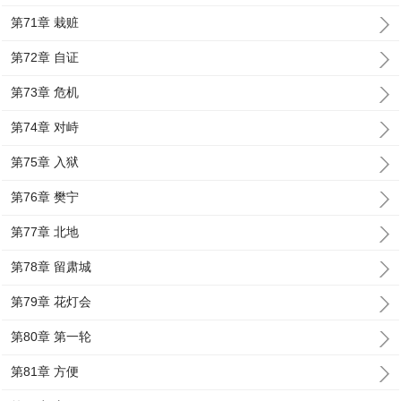
第71章 栽赃
第72章 自证
第73章 危机
第74章 对峙
第75章 入狱
第76章 樊宁
第77章 北地
第78章 留肃城
第79章 花灯会
第80章 第一轮
第81章 方便