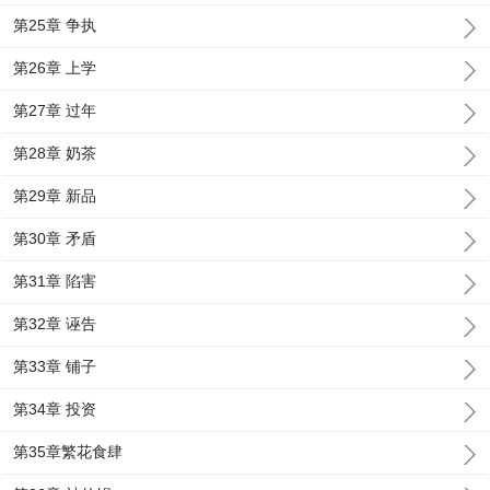
第25章 争执
第26章 上学
第27章 过年
第28章 奶茶
第29章 新品
第30章 矛盾
第31章 陷害
第32章 诬告
第33章 铺子
第34章 投资
第35章繁花食肆