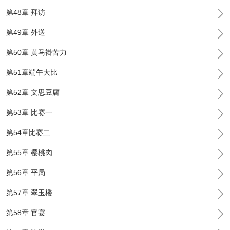
第48章 拜访
第49章 外送
第50章 黄马褂苦力
第51章端午大比
第52章 文思豆腐
第53章 比赛一
第54章比赛二
第55章 樱桃肉
第56章 平局
第57章 翠玉楼
第58章 官宴