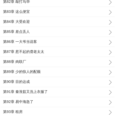
第82章 敲打马华
第83章 这么便宜
第84章 大受欢迎
第85章 差点丢人
第86章 一大爷当说客
第87章 惹不起的聋老太太
第88章 肉联厂
第89章 少的惊人的配额
第90章 目的达成
第91章 秦淮茹又洗上衣服了
第92章 易中海急了
第93章 租房