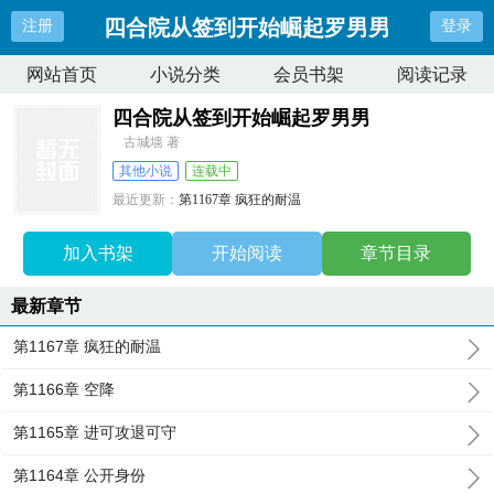
四合院从签到开始崛起罗男男
注册
登录
网站首页
小说分类
会员书架
阅读记录
四合院从签到开始崛起罗男男
古城墙 著
其他小说
连载中
最近更新：
第1167章 疯狂的耐温
更新时间：
2025-07-28 04:28:35
加入书架
开始阅读
章节目录
最新章节
第1167章 疯狂的耐温
第1166章 空降
第1165章 进可攻退可守
第1164章 公开身份