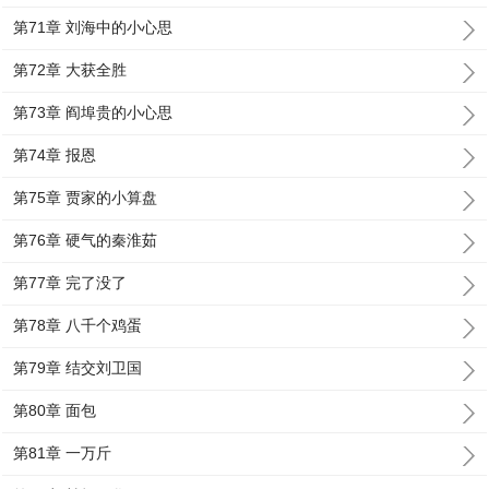
第71章 刘海中的小心思
第72章 大获全胜
第73章 阎埠贵的小心思
第74章 报恩
第75章 贾家的小算盘
第76章 硬气的秦淮茹
第77章 完了没了
第78章 八千个鸡蛋
第79章 结交刘卫国
第80章 面包
第81章 一万斤