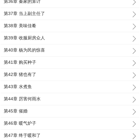
第36章 秦家的算计
第37章 当上副主任了
第38章 美味佳肴
第39章 收服厨房众人
第40章 杨为民的惊喜
第41章 购买种子
第42章 猪也有了
第43章 水煮鱼
第44章 厉害何雨水
第45章 催婚
第46章 暖气炉子
第47章 终于暖和了