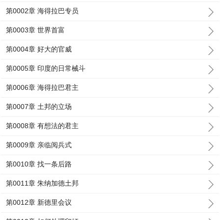
第0002章 海得拉巴专员
第0003章 世界首富
第0004章 好大的官威
第0005章 印度的日常械斗
第0006章 海得拉巴君主
第0007章 土邦的立场
第0008章 有想法的君主
第0009章 亲临阅兵式
第0010章 找一条后路
第0011章 朱纳加德土邦
第0012章 新德里会议