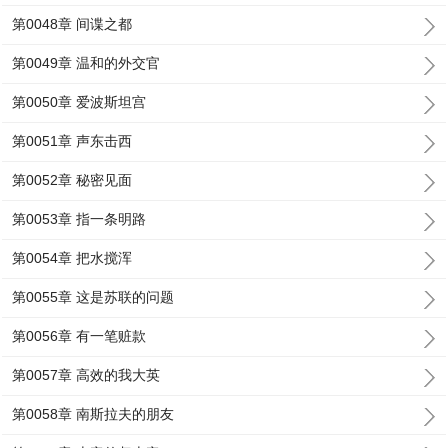
第0048章 间谍之都
第0049章 温和的外交官
第0050章 爱波斯坦宫
第0051章 声东击西
第0052章 秘密见面
第0053章 指一条明路
第0054章 把水搅浑
第0055章 这是苏联的问题
第0056章 有一笔赃款
第0057章 高效的我大英
第0058章 南斯拉夫的朋友