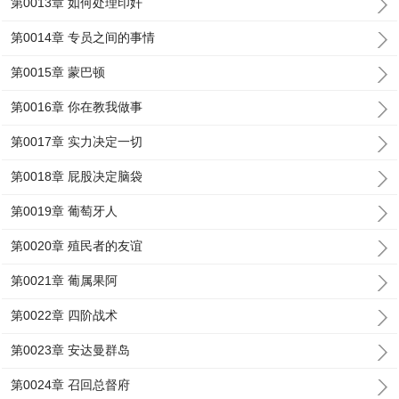
第0013章 如何处理印奸
第0014章 专员之间的事情
第0015章 蒙巴顿
第0016章 你在教我做事
第0017章 实力决定一切
第0018章 屁股决定脑袋
第0019章 葡萄牙人
第0020章 殖民者的友谊
第0021章 葡属果阿
第0022章 四阶战术
第0023章 安达曼群岛
第0024章 召回总督府