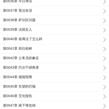
第0036章 今日辱法
第0037章 英法友谊
第0038章 萨尔区问题
第0039章 法国女人
第0040章 就辱法了怎么样
第0041章 前往柏林
第0042章 公务员的象征
第0043章 巴尔干拯救者
第0044章 德国投降
第0045章 失望的巴顿
第0046章 艾伦报告
第0047章 南下维也纳