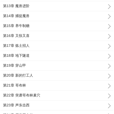
第13章 魔兽进阶
第14章 捕捉魔兽
第15章 养牛制糖
第16章 又惊又喜
第17章 炼土招人
第18章 地下隧道
第19章 穿山甲
第20章 新的打工人
第21章 哥布林
第22章 突袭哥布林巢穴
第23章 声东击西