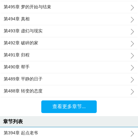
第495章 梦的开始与结束
第494章 真相
第493章 虚幻与现实
第492章 破碎的家
第491章 归程
第490章 帮手
第489章 平静的日子
第488章 转变的态度
查看更多章节...
章节列表
第394章 起点老爷