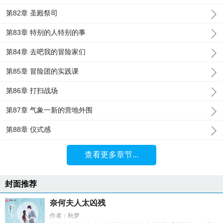
第82章 圣殿祭司
第83章 特别的人特别的事
第84章 去吧我的冒险家们
第85章 冒险团的实践课
第86章 打扫战场
第87章 气象一新的营地外围
第88章 仪式感
查看更多章节...
封面推荐
奈何夫人太凶残
作者：秋梦