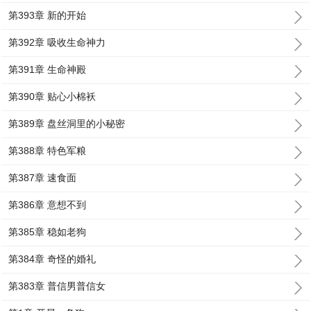
第393章 新的开始
第392章 吸收生命神力
第391章 生命神殿
第390章 贴心小棉袄
第389章 盘丝洞里的小秘密
第388章 特色军粮
第387章 速食面
第386章 意想不到
第385章 稳如老狗
第384章 奇怪的婚礼
第383章 普信男普信女