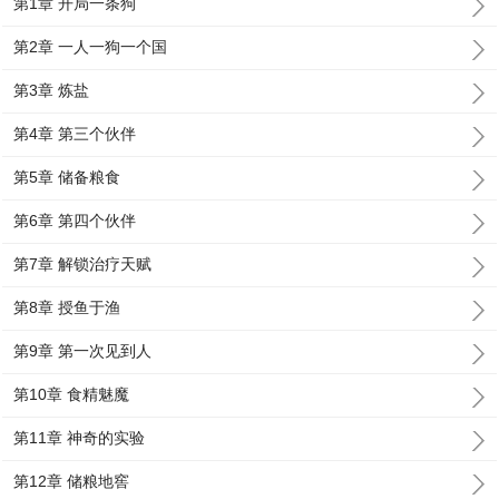
第1章 开局一条狗
第2章 一人一狗一个国
第3章 炼盐
第4章 第三个伙伴
第5章 储备粮食
第6章 第四个伙伴
第7章 解锁治疗天赋
第8章 授鱼于渔
第9章 第一次见到人
第10章 食精魅魔
第11章 神奇的实验
第12章 储粮地窖