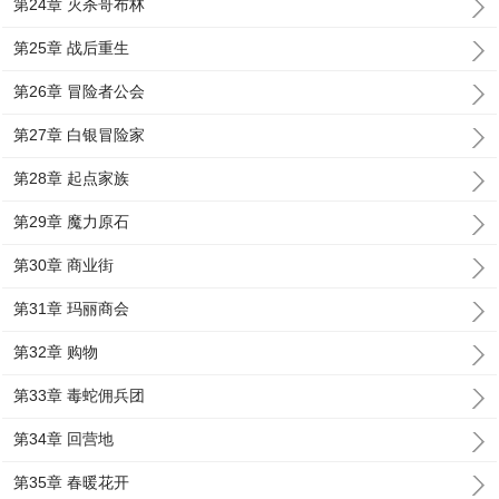
第24章 灭杀哥布林
第25章 战后重生
第26章 冒险者公会
第27章 白银冒险家
第28章 起点家族
第29章 魔力原石
第30章 商业街
第31章 玛丽商会
第32章 购物
第33章 毒蛇佣兵团
第34章 回营地
第35章 春暖花开