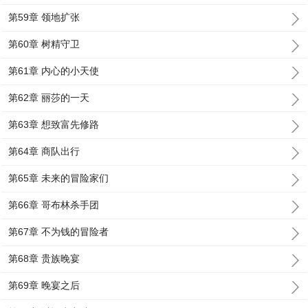
第59章 领地扩张
第60章 树精守卫
第61章 内心的小天使
第62章 丽莎的一天
第63章 想致富先修路
第64章 商队出行
第65章 未来的冒险家们
第66章 哥布林杀手团
第67章 不为钱的冒险者
第68章 贵族晚宴
第69章 晚宴之后