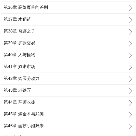
第36章 高阶魔兽的差别
第37章 水稻苗
第38章 奇迹之子
第39章 扩张交易
第40章 人与怪物
第41章 奴隶市场
第42章 购买劳动力
第43章 老铁匠
第44章 拜师收徒
第45章 炼金术与武痴
第46章 丽莎小姐归来