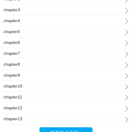
chapter3
chapter4
chapter5
chapter6
chapter7
chapter8
chapter9
chapter10
chapter11
chapter12
chapter13