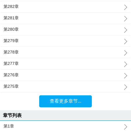
第282章
第281章
第280章
第279章
第278章
第277章
第276章
第275章
查看更多章节...
章节列表
第1章