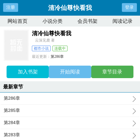
清冷仙尊快看我
注册
登录
网站首页
小说分类
会员书架
阅读记录
清冷仙尊快看我
云深见鹿 著
都市小说
连载中
最近更新：
第286章
更新时间：
2025-08-04 02:31:57
加入书架
开始阅读
章节目录
最新章节
第286章
第285章
第284章
第283章