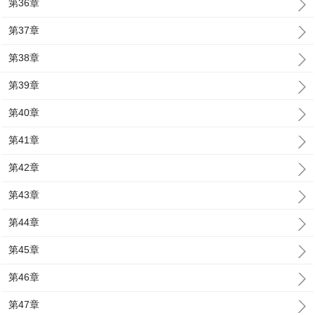
第36章
第37章
第38章
第39章
第40章
第41章
第42章
第43章
第44章
第45章
第46章
第47章