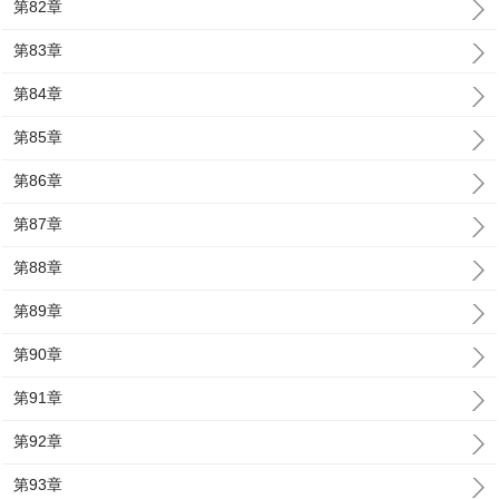
第82章
第83章
第84章
第85章
第86章
第87章
第88章
第89章
第90章
第91章
第92章
第93章