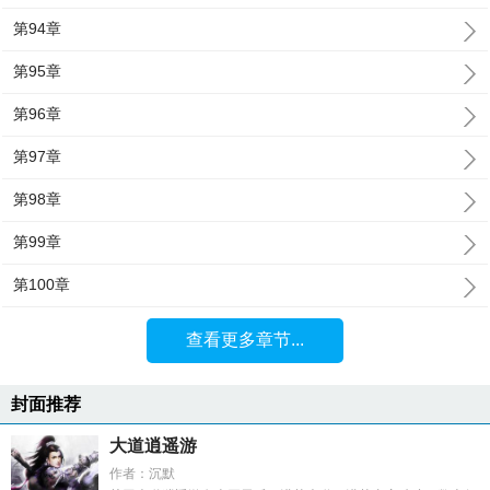
第94章
第95章
第96章
第97章
第98章
第99章
第100章
查看更多章节...
封面推荐
大道逍遥游
作者：沉默