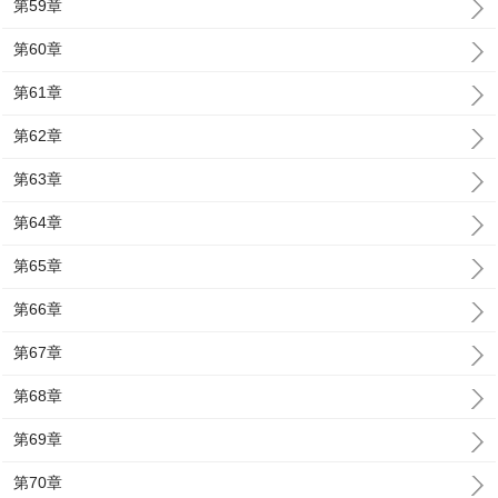
第59章
第60章
第61章
第62章
第63章
第64章
第65章
第66章
第67章
第68章
第69章
第70章