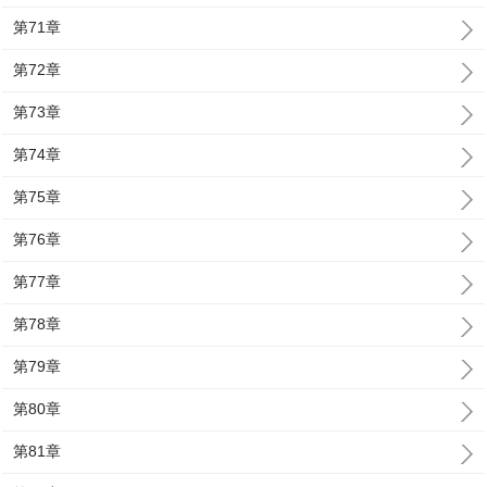
第71章
第72章
第73章
第74章
第75章
第76章
第77章
第78章
第79章
第80章
第81章