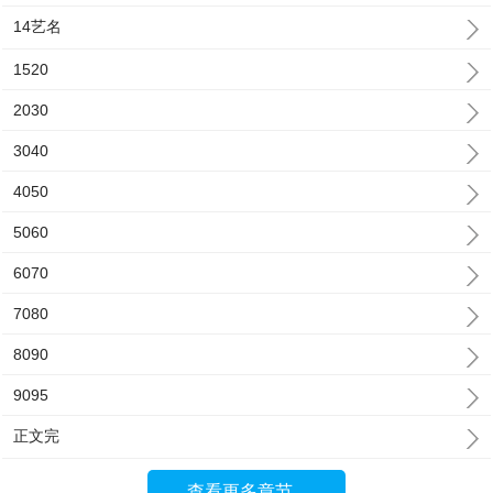
14艺名
1520
2030
3040
4050
5060
6070
7080
8090
9095
正文完
查看更多章节...