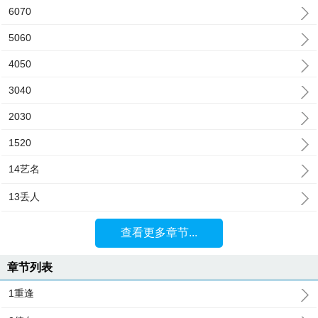
6070
5060
4050
3040
2030
1520
14艺名
13丢人
查看更多章节...
章节列表
1重逢