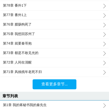
第78章 番外1下
第77章 番外1上
第76章 腊肠狗死了
第75章 我想回苏州了
第74章 就要秦哥抱
第73章 都是不敢见光的
第72章 人间在清醒
第71章 风烛残年老死不归
查看更多章节...
章节列表
第1章 我的蒋秘书我的秦先生