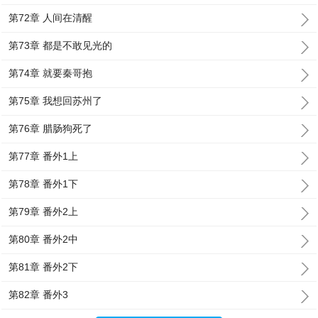
第72章 人间在清醒
第73章 都是不敢见光的
第74章 就要秦哥抱
第75章 我想回苏州了
第76章 腊肠狗死了
第77章 番外1上
第78章 番外1下
第79章 番外2上
第80章 番外2中
第81章 番外2下
第82章 番外3