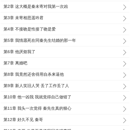
第2章 这大概是秦未寄对我第一次凶
第3章 未寄相思遥吟君
第4章 不接吻是性接了吻是爱
第5章 我情愿死在同秦先生结婚的那一年
第6章 他厌烦我了
第7章 离婚吧
第8章 我竟然还舍得用自杀来逼他
第9章 新人笑旧人哭 丢了工作丢了人
第10章 他一凶我 我就觉得自己做错了
第11章 我头一次觉得 秦先生真的狠心
第12章 好久不见 秦哥