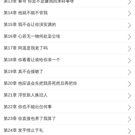
第13章 秦哥 你是不是嫌我回来碍事呀
第14章 他就不能不管我
第15章 我不会让你演安溏的
第16章 心若无一物何处染尘埃
第17章 阿遥是我老了吗
第18章 你看看让谁给你亲一个
第19章 真不会接吻了
第20章 他应该会先把我弄死然后再把你
第21章 浮世新人换旧人
第22章 你也不能出任何事
第23章 你直接包养了我算了
第24章 发乎情止于礼