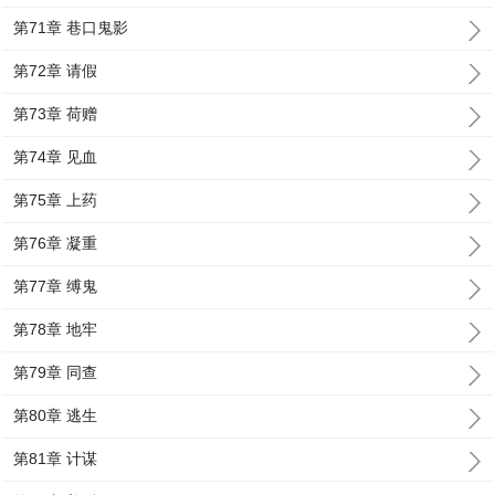
第71章 巷口鬼影
第72章 请假
第73章 荷赠
第74章 见血
第75章 上药
第76章 凝重
第77章 缚鬼
第78章 地牢
第79章 同查
第80章 逃生
第81章 计谋