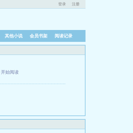
登录
注册
其他小说
会员书架
阅读记录
、
开始阅读