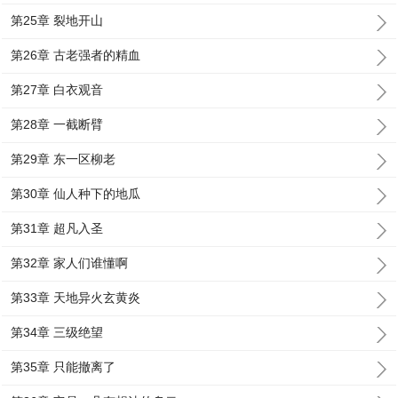
第25章 裂地开山
第26章 古老强者的精血
第27章 白衣观音
第28章 一截断臂
第29章 东一区柳老
第30章 仙人种下的地瓜
第31章 超凡入圣
第32章 家人们谁懂啊
第33章 天地异火玄黄炎
第34章 三级绝望
第35章 只能撤离了