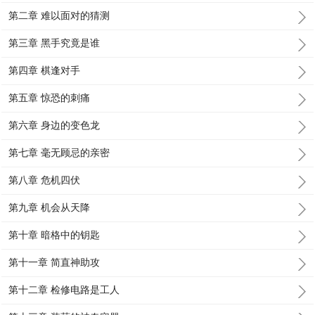
第二章 难以面对的猜测
第三章 黑手究竟是谁
第四章 棋逢对手
第五章 惊恐的刺痛
第六章 身边的变色龙
第七章 毫无顾忌的亲密
第八章 危机四伏
第九章 机会从天降
第十章 暗格中的钥匙
第十一章 简直神助攻
第十二章 检修电路是工人