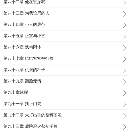
第八十二章 他在试探我
第八十三章 为我设局的人
第八十四章 小三的典范
第八十五章 正室与小三
第八十六章 戏精附体
第八十七章 结结实实被打脸
第八十八章 仇恨的种子
第八十九章 翻脸无情
第九十章炫耀
第九十一章 找上门去
第九十二章 大打出手的塑料婆媳
第九十三章 后院起火都别闲着