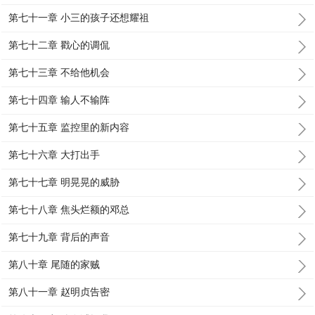
第七十一章 小三的孩子还想耀祖
第七十二章 戳心的调侃
第七十三章 不给他机会
第七十四章 输人不输阵
第七十五章 监控里的新内容
第七十六章 大打出手
第七十七章 明晃晃的威胁
第七十八章 焦头烂额的邓总
第七十九章 背后的声音
第八十章 尾随的家贼
第八十一章 赵明贞告密