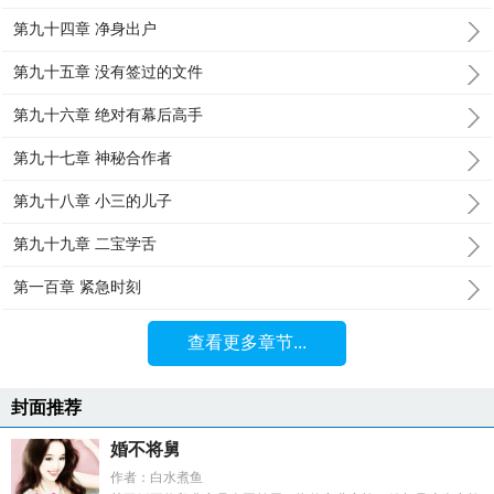
第九十四章 净身出户
第九十五章 没有签过的文件
第九十六章 绝对有幕后高手
第九十七章 神秘合作者
第九十八章 小三的儿子
第九十九章 二宝学舌
第一百章 紧急时刻
查看更多章节...
封面推荐
婚不将舅
作者：白水煮鱼