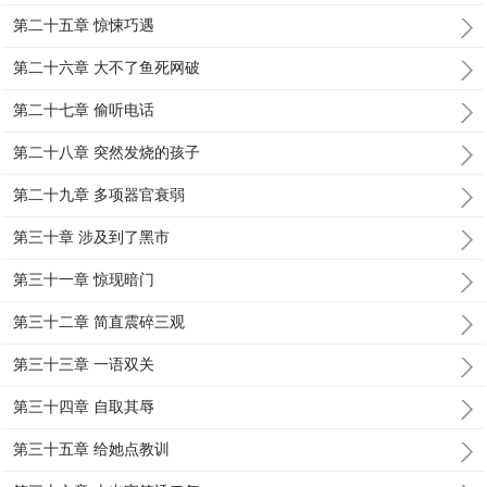
第二十五章 惊悚巧遇
第二十六章 大不了鱼死网破
第二十七章 偷听电话
第二十八章 突然发烧的孩子
第二十九章 多项器官衰弱
第三十章 涉及到了黑市
第三十一章 惊现暗门
第三十二章 简直震碎三观
第三十三章 一语双关
第三十四章 自取其辱
第三十五章 给她点教训