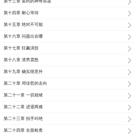
第十三章 装药的神奇容器
第十四章 耐心等待
第十五章 绝对不可能
第十六章 问题出在哪
第十七章 狂飙演技
第十八章 渣男震怒
第十九章 确实很意外
第二十章 邓佳哲的去向
第二十一章 一切就绪
第二十二章 进退两难
第二十三章 拍手叫绝
第二十四章 全面检查