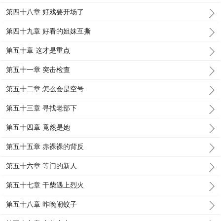
第四十八章 好戏要开场了
第四十九章 好看的姐妹互撕
第五十章 这才是重点
第五十一章 突击检查
第五十二章 怎么会是空号
第五十三章 寻找老部下
第五十四章 竟然是她
第五十五章 赤裸裸的背反
第五十六章 等门的新人
第五十七章 干柴遇上烈火
第五十八章 昨晚闹蚊子