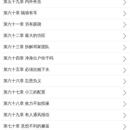
第五十九章 内外夹击
第六十章 隔墙有耳
第六十一章 另有蹊跷
第六十二章 最大的功臣
第六十三章 拆解邓家团队
第六十四章 净身出户你干吗
第六十五章 必须拉她下水
第六十六章 忘恩负义
第六十七章 小三的配置
第六十八章 效力不如投缘
第六十九章 有人通风报信
第七十章 意想不到的邂逅