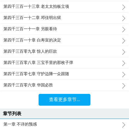
第四千三百一十三章 老太太拍板立项
第四千三百一十二章 邓佳明出狱
第四千三百一十一章 另眼看待
第四千三百一十章 白寿宣的决定
第四千三百零九章 惊人的巨款
第四千三百零八章 三宝手里的那枚子弹
第四千三百零七章 守护边陲一众跟随
第四千三百零六章 华国必胜
查看更多章节...
章节列表
第一章 不详的预感