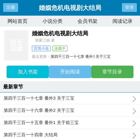
婚姻危机电视剧大结局
注册
登录
网站首页
小说分类
会员书架
阅读记录
婚姻危机电视剧大结局
张家三姐 著
言情小说
连载中
最近更新：
第四千三百一十七章 番外3 关于三宝
更新时间：
2025-06-01 02:21:35
加入书架
开始阅读
章节目录
最新章节
第四千三百一十七章 番外3 关于三宝
第四千三百一十六章 番外2 关于三宝
第四千三百一十五章 番外1 关于前三宝
第四千三百一十四章 大结局