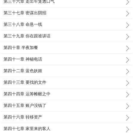
第三十六章 走出牢笼透口气
第三十七章 密谋出阴招
第三十八章 命悬一线
第三十九章 你在跟谁讲话
第四十章 半夜加餐
第四十一章 神秘电话
第四十二章 蓝色妖姬
第四十三章 要找的文件
第四十四章 运筹帷幄之中
第四十五章 账户没钱了
第四十六章 转移资产
第四十七章 家里来的客人