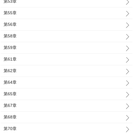
第53章
第55章
第56章
第58章
第59章
第61章
第62章
第64章
第65章
第67章
第68章
第70章