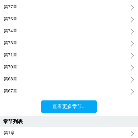
第77章
第76章
第74章
第73章
第71章
第70章
第68章
第67章
查看更多章节...
章节列表
第1章