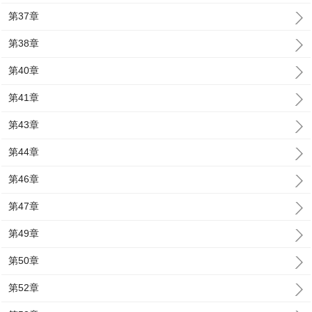
第37章
第38章
第40章
第41章
第43章
第44章
第46章
第47章
第49章
第50章
第52章