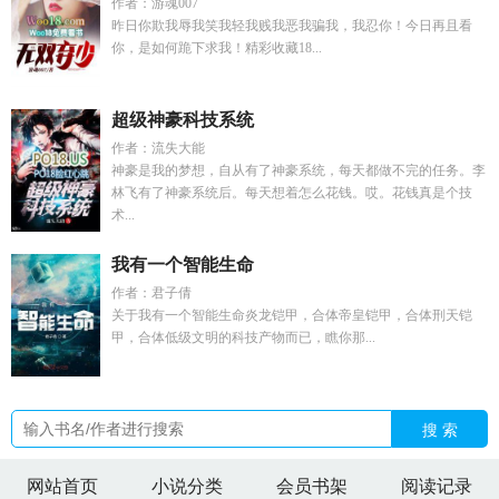
作者：游魂007
昨日你欺我辱我笑我轻我贱我恶我骗我，我忍你！今日再且看
你，是如何跪下求我！精彩收藏18...
超级神豪科技系统
作者：流失大能
神豪是我的梦想，自从有了神豪系统，每天都做不完的任务。李
林飞有了神豪系统后。每天想着怎么花钱。哎。花钱真是个技
术...
我有一个智能生命
作者：君子倩
关于我有一个智能生命炎龙铠甲，合体帝皇铠甲，合体刑天铠
甲，合体低级文明的科技产物而已，瞧你那...
搜 索
网站首页
小说分类
会员书架
阅读记录