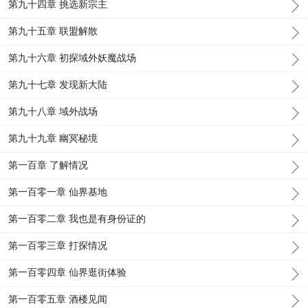
第九十四章 挑选新宗主
第九十五章 联盟解散
第九十六章 初探域外妖魔战场
第九十七章 发现新大陆
第九十八章 域外战场
第九十九章 幽冥秘境
第一百章 了解情况
第一百零一章 仙界基地
第一百零二章 我也是有身份证的
第一百零三章 打探情况
第一百零四章 仙界逛街体验
第一百零五章 酒楼见闻