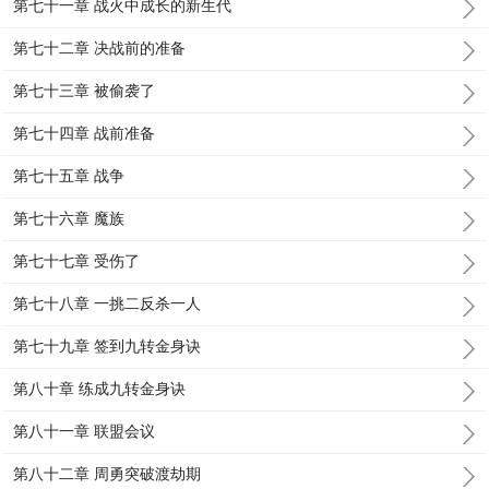
第七十一章 战火中成长的新生代
第七十二章 决战前的准备
第七十三章 被偷袭了
第七十四章 战前准备
第七十五章 战争
第七十六章 魔族
第七十七章 受伤了
第七十八章 一挑二反杀一人
第七十九章 签到九转金身诀
第八十章 练成九转金身诀
第八十一章 联盟会议
第八十二章 周勇突破渡劫期