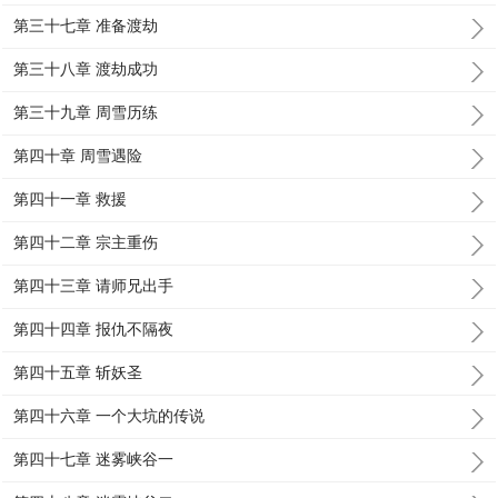
第三十七章 准备渡劫
第三十八章 渡劫成功
第三十九章 周雪历练
第四十章 周雪遇险
第四十一章 救援
第四十二章 宗主重伤
第四十三章 请师兄出手
第四十四章 报仇不隔夜
第四十五章 斩妖圣
第四十六章 一个大坑的传说
第四十七章 迷雾峡谷一