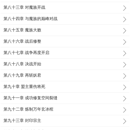
第八十三章 对魔族开战
第八十四章 与魔族的巅峰对战
第八十五章 魔族大败
第八十六章 战后修整
第八十七章 战争再度开启
第八十八章 决战开始
第八十九章 再斩妖君
第九十章 盟主重伤将死
第九十一章 成功修复空间裂缝
第九十二章 炼制万年玄冰棺
第九十三章 封印宗主