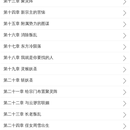
第十三章 聚灵阵
第十四章 新宗主的苦恼
第十五章 附属势力的图谋
第十六章 消除叛乱
第十七章 东方冷陨落
第十八章 我就是你要找的人
第十九章 灵猴妖圣
第二十章 斩妖圣
第二十一章 给宗门布置聚灵阵
第二十二章 与云渺宫联姻
第二十三章 长老叛乱
第二十四章 侄女周雪出生