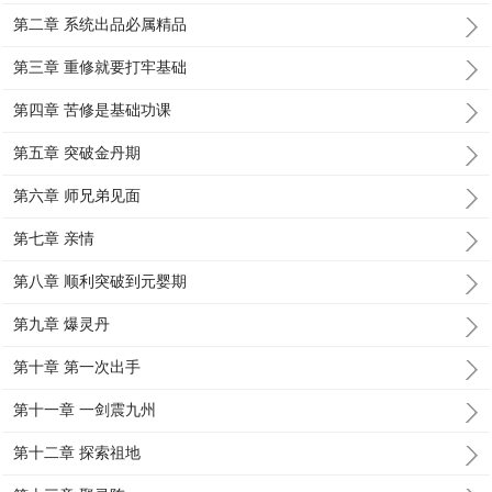
第二章 系统出品必属精品
第三章 重修就要打牢基础
第四章 苦修是基础功课
第五章 突破金丹期
第六章 师兄弟见面
第七章 亲情
第八章 顺利突破到元婴期
第九章 爆灵丹
第十章 第一次出手
第十一章 一剑震九州
第十二章 探索祖地