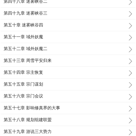
第四十八章 迷雾峡谷二
第四十九章 迷雾峡谷三
第五十章 迷雾峡谷四
第五十一章 域外妖魔
第五十二章 域外妖魔二
第五十三章 周雪平安归来
第五十四章 宗主恢复
第五十五章 宗门谋划
第五十六章 宗门会议
第五十七章 影响修真界的大事
第五十八章 规划组建联盟
第五十九章 游说三大势力