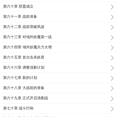
第六十章 联盟成立
第六十一章 战前准备
第六十二章 战前突破风波
第六十三章 对域外妖魔第一战
第六十四章 域外妖魔兵力大增
第六十五章 首次击杀妖君
第六十六章 调整清剿计划
第六十七章 新的计划
第六十八章 大战前的准备
第六十九章 正式开启清剿战
第七十章 战斗打响