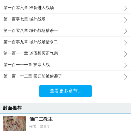
第一百零六章 准备进入战场
第一百零七章 域外战场
第一百零八章 域外战场猎杀一
第一百零九章 域外战场猎杀二
第一百一十章 道盟想灭正气宗
第一百一十一章 护宗大战
第一百一十二章 回归前被偷袭了
查看更多章节...
封面推荐
佛门二教主
作者：汉青明