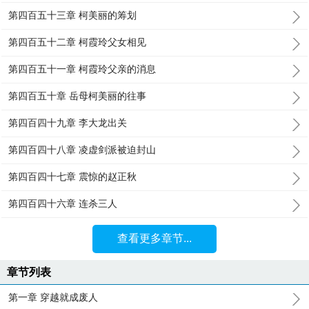
第四百五十三章 柯美丽的筹划
第四百五十二章 柯霞玲父女相见
第四百五十一章 柯霞玲父亲的消息
第四百五十章 岳母柯美丽的往事
第四百四十九章 李大龙出关
第四百四十八章 凌虚剑派被迫封山
第四百四十七章 震惊的赵正秋
第四百四十六章 连杀三人
查看更多章节...
章节列表
第一章 穿越就成废人